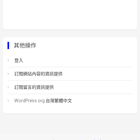
其他操作
登入
訂閱網站內容的資訊提供
訂閱留言的資訊提供
WordPress.org 台灣繁體中文