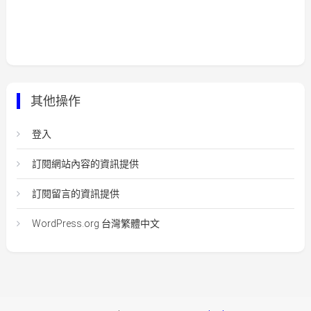
其他操作
登入
訂閱網站內容的資訊提供
訂閱留言的資訊提供
WordPress.org 台灣繁體中文