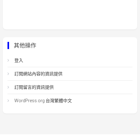
其他操作
登入
訂閱網站內容的資訊提供
訂閱留言的資訊提供
WordPress.org 台灣繁體中文