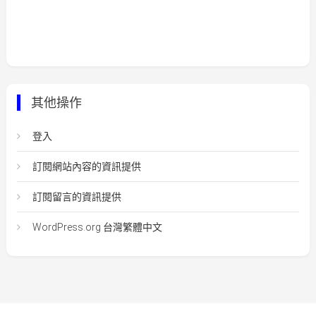
其他操作
登入
訂閱網站內容的資訊提供
訂閱留言的資訊提供
WordPress.org 台灣繁體中文