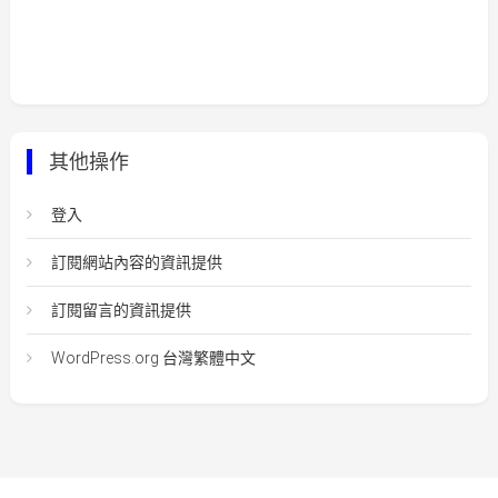
其他操作
登入
訂閱網站內容的資訊提供
訂閱留言的資訊提供
WordPress.org 台灣繁體中文