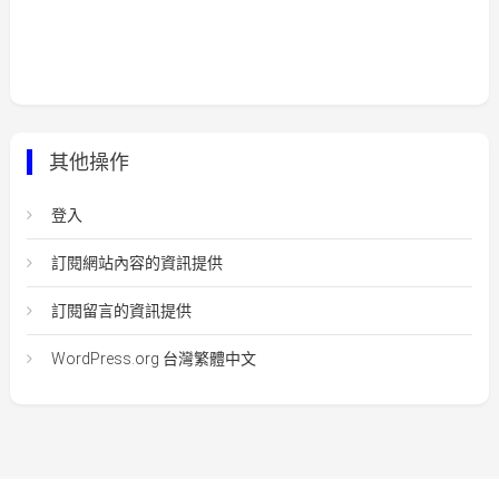
其他操作
登入
訂閱網站內容的資訊提供
訂閱留言的資訊提供
WordPress.org 台灣繁體中文