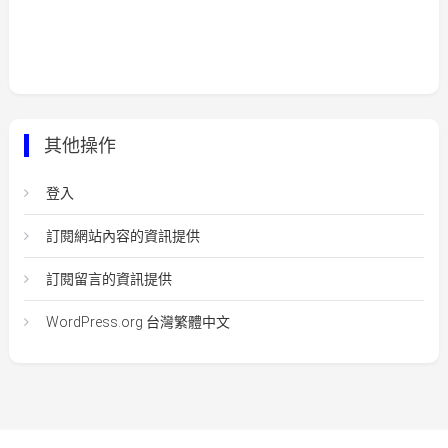
其他操作
登入
訂閱網站內容的資訊提供
訂閱留言的資訊提供
WordPress.org 台灣繁體中文