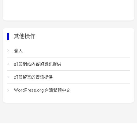
其他操作
登入
訂閱網站內容的資訊提供
訂閱留言的資訊提供
WordPress.org 台灣繁體中文
Easy Mart
|
Theme: Easy-Mart By
CodeVibrant
.