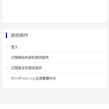
其他操作
登入
訂閱網站內容的資訊提供
訂閱留言的資訊提供
WordPress.org 台灣繁體中文