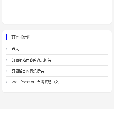
其他操作
登入
訂閱網站內容的資訊提供
訂閱留言的資訊提供
WordPress.org 台灣繁體中文