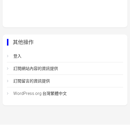
其他操作
登入
訂閱網站內容的資訊提供
訂閱留言的資訊提供
WordPress.org 台灣繁體中文