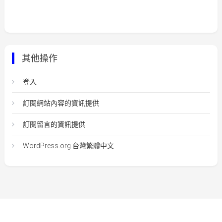
其他操作
登入
訂閱網站內容的資訊提供
訂閱留言的資訊提供
WordPress.org 台灣繁體中文
Easy Mart
|
Theme: Easy-Mart By
CodeVibrant
.