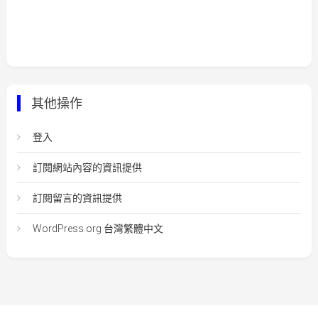
其他操作
登入
訂閱網站內容的資訊提供
訂閱留言的資訊提供
WordPress.org 台灣繁體中文