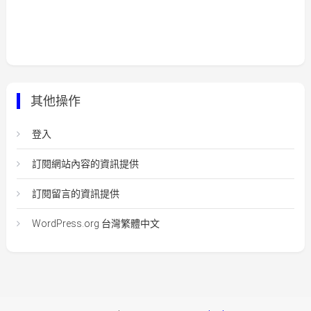
其他操作
登入
訂閱網站內容的資訊提供
訂閱留言的資訊提供
WordPress.org 台灣繁體中文