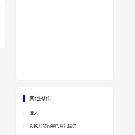
其他操作
登入
訂閱網站內容的資訊提供