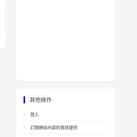
其他操作
登入
訂閱網站內容的資訊提供