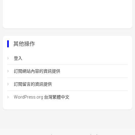
其他操作
登入
訂閱網站內容的資訊提供
訂閱留言的資訊提供
WordPress.org 台灣繁體中文