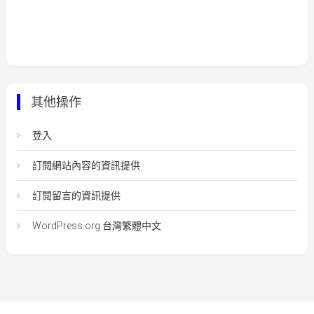
其他操作
登入
訂閱網站內容的資訊提供
訂閱留言的資訊提供
WordPress.org 台灣繁體中文