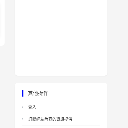
其他操作
登入
訂閱網站內容的資訊提供