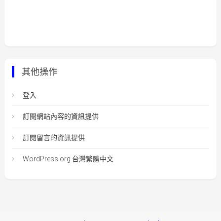
其他操作
登入
訂閱網站內容的資訊提供
訂閱留言的資訊提供
WordPress.org 台灣繁體中文