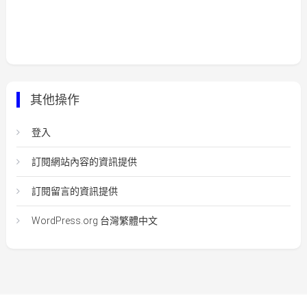
其他操作
登入
訂閱網站內容的資訊提供
訂閱留言的資訊提供
WordPress.org 台灣繁體中文