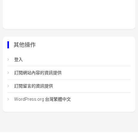
其他操作
登入
訂閱網站內容的資訊提供
訂閱留言的資訊提供
WordPress.org 台灣繁體中文