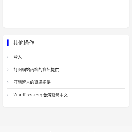
其他操作
登入
訂閱網站內容的資訊提供
訂閱留言的資訊提供
WordPress.org 台灣繁體中文