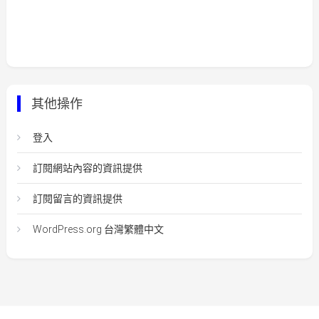
其他操作
登入
訂閱網站內容的資訊提供
訂閱留言的資訊提供
WordPress.org 台灣繁體中文