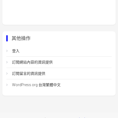
其他操作
登入
訂閱網站內容的資訊提供
訂閱留言的資訊提供
WordPress.org 台灣繁體中文