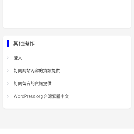
其他操作
登入
訂閱網站內容的資訊提供
訂閱留言的資訊提供
WordPress.org 台灣繁體中文