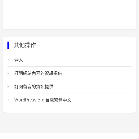
其他操作
登入
訂閱網站內容的資訊提供
訂閱留言的資訊提供
WordPress.org 台灣繁體中文