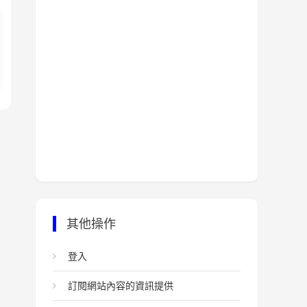
其他操作
登入
訂閱網站內容的資訊提供