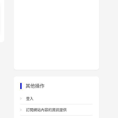
其他操作
登入
訂閱網站內容的資訊提供