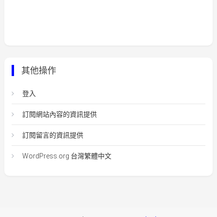
其他操作
登入
訂閱網站內容的資訊提供
訂閱留言的資訊提供
WordPress.org 台灣繁體中文