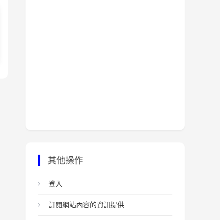
其他操作
登入
訂閱網站內容的資訊提供