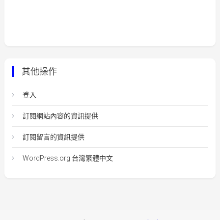
其他操作
登入
訂閱網站內容的資訊提供
訂閱留言的資訊提供
WordPress.org 台灣繁體中文