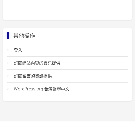
其他操作
登入
訂閱網站內容的資訊提供
訂閱留言的資訊提供
WordPress.org 台灣繁體中文
Easy Mart
|
Theme: Easy-Mart By
CodeVibrant
.