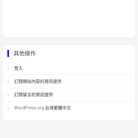
其他操作
登入
訂閱網站內容的資訊提供
訂閱留言的資訊提供
WordPress.org 台灣繁體中文