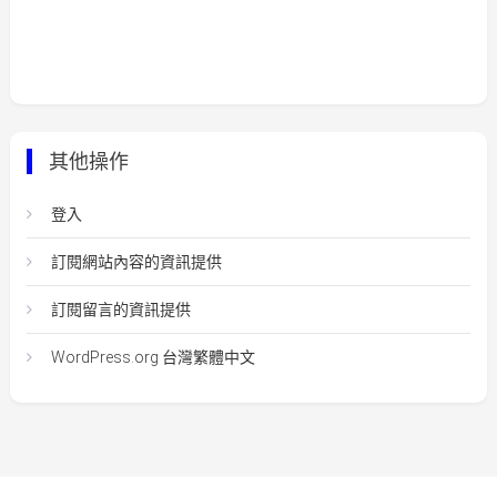
其他操作
登入
訂閱網站內容的資訊提供
訂閱留言的資訊提供
WordPress.org 台灣繁體中文