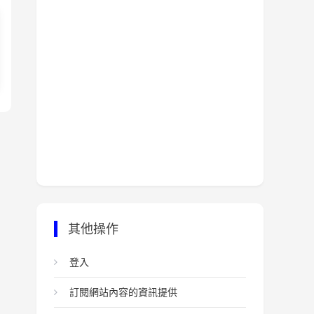
其他操作
登入
訂閱網站內容的資訊提供