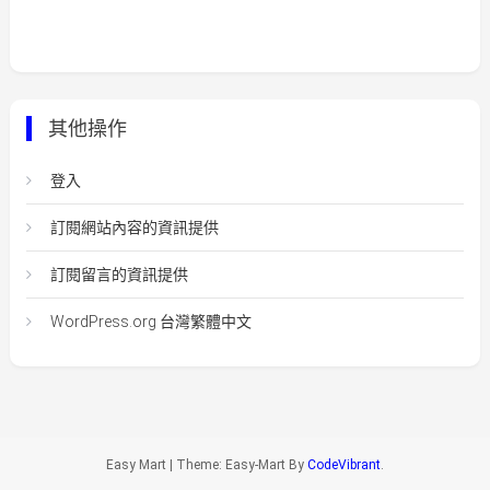
其他操作
登入
訂閱網站內容的資訊提供
訂閱留言的資訊提供
WordPress.org 台灣繁體中文
Easy Mart
|
Theme: Easy-Mart By
CodeVibrant
.