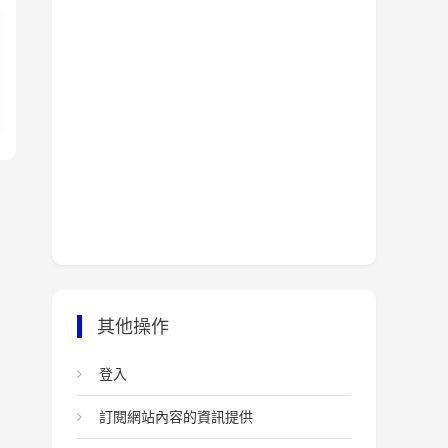
其他操作
登入
訂閱網站內容的資訊提供