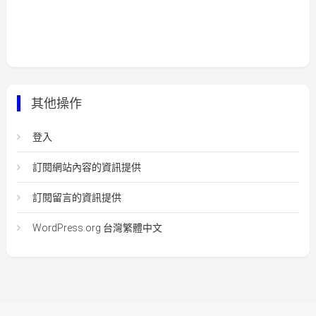
其他操作
登入
訂閱網站內容的資訊提供
訂閱留言的資訊提供
WordPress.org 台灣繁體中文