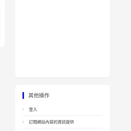
其他操作
登入
訂閱網站內容的資訊提供