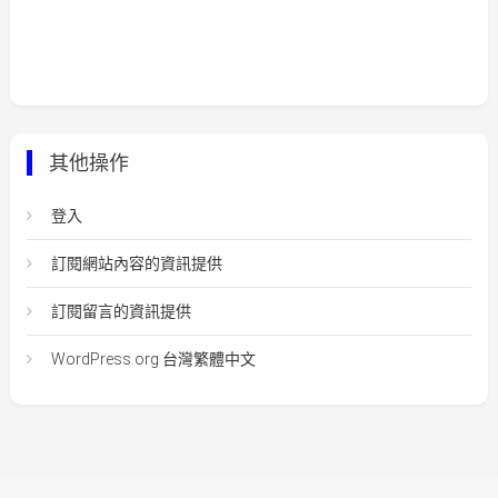
其他操作
登入
訂閱網站內容的資訊提供
訂閱留言的資訊提供
WordPress.org 台灣繁體中文