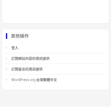
其他操作
登入
訂閱網站內容的資訊提供
訂閱留言的資訊提供
WordPress.org 台灣繁體中文