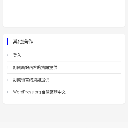
其他操作
登入
訂閱網站內容的資訊提供
訂閱留言的資訊提供
WordPress.org 台灣繁體中文