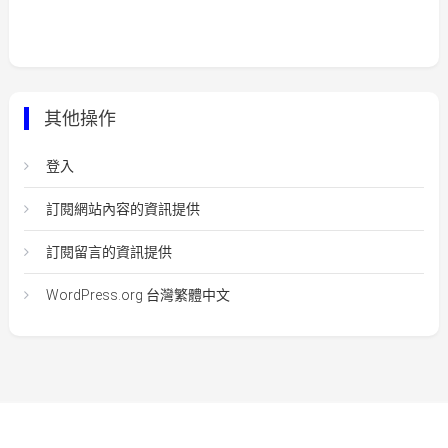
其他操作
登入
訂閱網站內容的資訊提供
訂閱留言的資訊提供
WordPress.org 台灣繁體中文
Easy Mart
|
Theme: Easy-Mart By
CodeVibrant
.