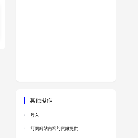
其他操作
登入
訂閱網站內容的資訊提供