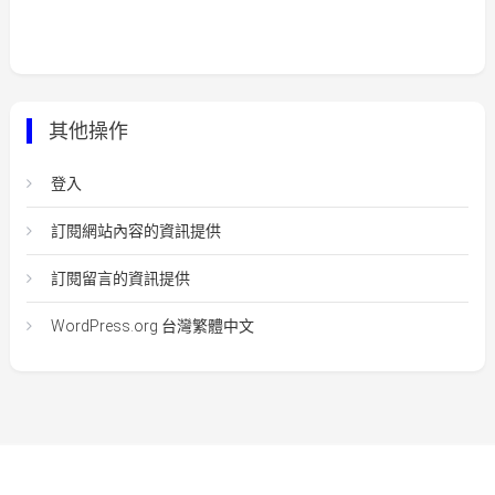
其他操作
登入
訂閱網站內容的資訊提供
訂閱留言的資訊提供
WordPress.org 台灣繁體中文
Easy Mart
|
Theme: Easy-Mart By
CodeVibrant
.