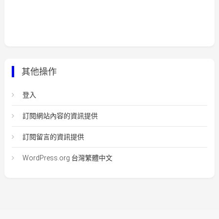
其他操作
登入
訂閱網站內容的資訊提供
訂閱留言的資訊提供
WordPress.org 台灣繁體中文