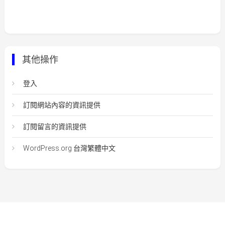
其他操作
登入
訂閱網站內容的資訊提供
訂閱留言的資訊提供
WordPress.org 台灣繁體中文
Easy Mart
|
Theme: Easy-Mart By
CodeVibrant
.