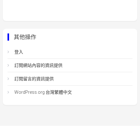
其他操作
登入
訂閱網站內容的資訊提供
訂閱留言的資訊提供
WordPress.org 台灣繁體中文
Easy Mart
|
Theme: Easy-Mart By
CodeVibrant
.