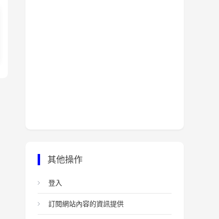
其他操作
登入
訂閱網站內容的資訊提供